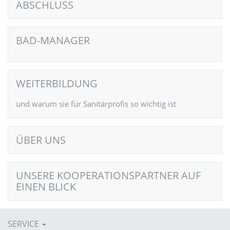
ABSCHLUSS
BAD-MANAGER
WEITERBILDUNG
und warum sie für Sanitärprofis so wichtig ist
ÜBER UNS
UNSERE KOOPERATIONSPARTNER AUF
EINEN BLICK
SERVICE