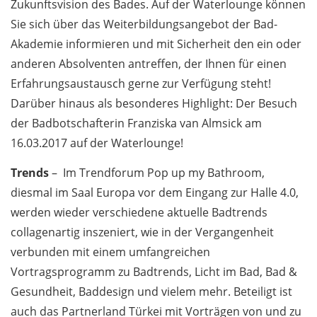
Zukunftsvision des Bades. Auf der Waterlounge können
Sie sich über das Weiterbildungsangebot der Bad-
Akademie informieren und mit Sicherheit den ein oder
anderen Absolventen antreffen, der Ihnen für einen
Erfahrungsaustausch gerne zur Verfügung steht!
Darüber hinaus als besonderes Highlight: Der Besuch
der Badbotschafterin Franziska van Almsick am
16.03.2017 auf der Waterlounge!
Trends
– Im Trendforum Pop up my Bathroom,
diesmal im Saal Europa vor dem Eingang zur Halle 4.0,
werden wieder verschiedene aktuelle Badtrends
collagenartig inszeniert, wie in der Vergangenheit
verbunden mit einem umfangreichen
Vortragsprogramm zu Badtrends, Licht im Bad, Bad &
Gesundheit, Baddesign und vielem mehr. Beteiligt ist
auch das Partnerland Türkei mit Vorträgen von und zu