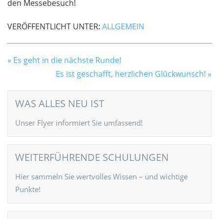
den Messebesuch!
VERÖFFENTLICHT UNTER:
ALLGEMEIN
Es geht in die nächste Runde!
Es ist geschafft, herzlichen Glückwunsch!
WAS ALLES NEU IST
Unser Flyer informiert Sie umfassend!
WEITERFÜHRENDE SCHULUNGEN
Hier sammeln Sie wertvolles Wissen – und wichtige
Punkte!