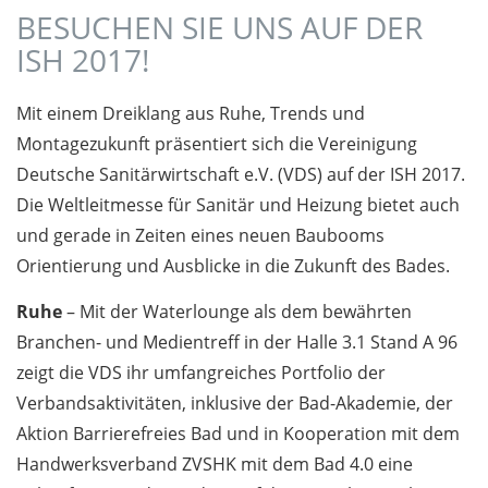
BESUCHEN SIE UNS AUF DER
ISH 2017!
Mit einem Dreiklang aus Ruhe, Trends und
Montagezukunft präsentiert sich die Vereinigung
Deutsche Sanitärwirtschaft e.V. (VDS) auf der ISH 2017.
Die Weltleitmesse für Sanitär und Heizung bietet auch
und gerade in Zeiten eines neuen Baubooms
Orientierung und Ausblicke in die Zukunft des Bades.
Ruhe
– Mit der Waterlounge als dem bewährten
Branchen- und Medientreff in der Halle 3.1 Stand A 96
zeigt die VDS ihr umfangreiches Portfolio der
Verbandsaktivitäten, inklusive der Bad-Akademie, der
Aktion Barrierefreies Bad und in Kooperation mit dem
Handwerksverband ZVSHK mit dem Bad 4.0 eine