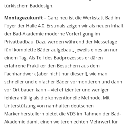
türkischem Baddesign.
Montagezukunft
– Ganz neu ist die Werkstatt Bad im
Foyer der Halle 4.0. Erstmals zeigen wir als neuen Inhalt
der Bad-Akademie moderne Vorfertigung im
Privatbadbau. Dazu werden während der Messetage
fünf komplette Bäder aufgebaut, jeweils eines an nur
einem Tag. Als Teil des Badprozesses erklären
erfahrene Praktiker den Besuchern aus dem
Fachhandwerk (aber nicht nur diesen!), wie man
schneller und einfacher Bäder vormontieren und dann
vor Ort bauen kann – viel effizienter und weniger
fehleranfällig als die konventionelle Methode. Mit
Unterstützung von namhaften deutschen
Markenherstellern bietet die VDS im Rahmen der Bad-
Akademie damit einen weiteren echten Mehrwert für