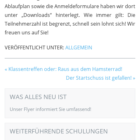
Ablaufplan sowie die Anmeldeformulare haben wir dort
unter „Downloads“ hinterlegt. Wie immer gilt: Die
Teilnehmerzahl ist begrenzt, schnell sein lohnt sich! Wir
freuen uns auf Sie!
VERÖFFENTLICHT UNTER:
ALLGEMEIN
Klassentreffen oder: Raus aus dem Hamsterrad!
Der Startschuss ist gefallen!
WAS ALLES NEU IST
Unser Flyer informiert Sie umfassend!
WEITERFÜHRENDE SCHULUNGEN