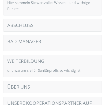
Hier sammeln Sie wertvolles Wissen – und wichtige
Punkte!
ABSCHLUSS
BAD-MANAGER
WEITERBILDUNG
und warum sie für Sanitärprofis so wichtig ist
ÜBER UNS
UNSERE KOOPERATIONSPARTNER AUF