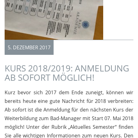
5. DEZEMBER 2017
KURS 2018/2019: ANMELDUNG
AB SOFORT MÖGLICH!
Kurz bevor sich 2017 dem Ende zuneigt, können wir
bereits heute eine gute Nachricht für 2018 verbreiten:
Ab sofort ist die Anmeldung für den nächsten Kurs der
Weiterbildung zum Bad-Manager mit Start 07. Mai 2018
möglich! Unter der Rubrik „Aktuelles Semester“ finden
Sie alle wichtigen Informationen zum neuen Kurs. Den