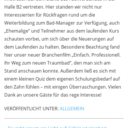
Halle B2 vertreten. Hier standen wir nicht nur
Interessierten für Rückfragen rund um die
Weiterbildung zum Bad-Manager zur Verfügung, auch
„Ehemalige“ und Teilnehmer aus dem laufenden Kurs
schauten vorbei, um sich über die Neuerungen auf
dem Laufenden zu halten. Besondere Beachtung fand
hier unser neuer Branchenfilm „Einfach. Professionell.
Ihr Weg zum neuen Traumbad“, den man sich am
Stand anschauen konnte. Außerdem ließ es sich mit
einem kleinen Quiz dem eigenen Schulungsbedarf auf
den Zahn fühlen – mit einigen Überraschungen. Vielen
Dank an unsere Gäste für das rege Interesse!
VERÖFFENTLICHT UNTER:
ALLGEMEIN