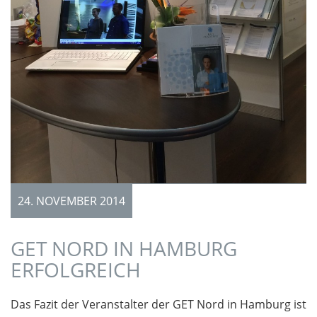
24. NOVEMBER 2014
GET NORD IN HAMBURG
ERFOLGREICH
Das Fazit der Veranstalter der GET Nord in Hamburg ist