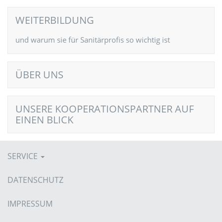
WEITERBILDUNG
und warum sie für Sanitärprofis so wichtig ist
ÜBER UNS
UNSERE KOOPERATIONSPARTNER AUF
EINEN BLICK
SERVICE
DATENSCHUTZ
IMPRESSUM