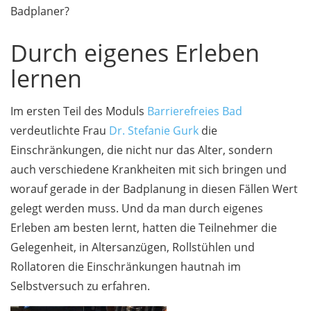
Badplaner?
Durch eigenes Erleben
lernen
Im ersten Teil des Moduls
Barrierefreies Bad
verdeutlichte Frau
Dr. Stefanie Gurk
die
Einschränkungen, die nicht nur das Alter, sondern
auch verschiedene Krankheiten mit sich bringen und
worauf gerade in der Badplanung in diesen Fällen Wert
gelegt werden muss. Und da man durch eigenes
Erleben am besten lernt, hatten die Teilnehmer die
Gelegenheit, in Altersanzügen, Rollstühlen und
Rollatoren die Einschränkungen hautnah im
Selbstversuch zu erfahren.