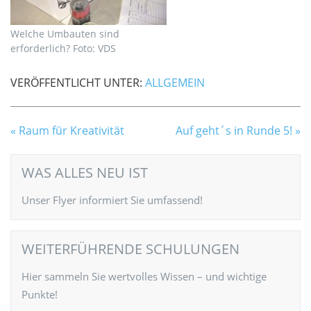
Welche Umbauten sind
erforderlich? Foto: VDS
VERÖFFENTLICHT UNTER:
ALLGEMEIN
Raum für Kreativität
Auf geht´s in Runde 5!
WAS ALLES NEU IST
Unser Flyer informiert Sie umfassend!
WEITERFÜHRENDE SCHULUNGEN
Hier sammeln Sie wertvolles Wissen – und wichtige
Punkte!