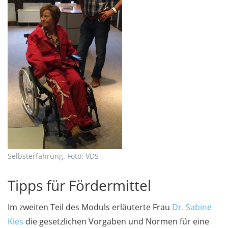
Selbsterfahrung. Foto: VDS
Tipps für Fördermittel
Im zweiten Teil des Moduls erläuterte Frau
Dr. Sabine
Kies
die gesetzlichen Vorgaben und Normen für eine