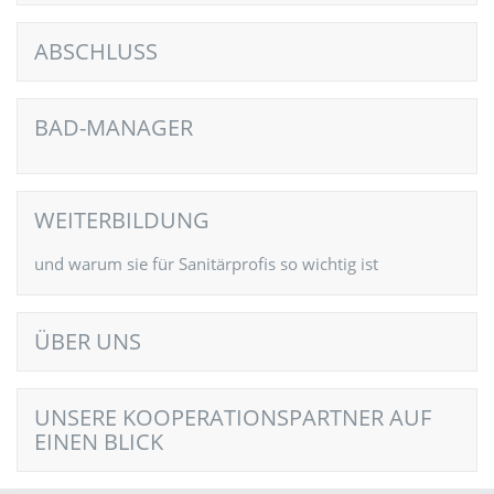
ABSCHLUSS
BAD-MANAGER
WEITERBILDUNG
und warum sie für Sanitärprofis so wichtig ist
ÜBER UNS
UNSERE KOOPERATIONSPARTNER AUF
EINEN BLICK