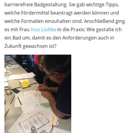
barrierefreie Badgestaltung. Sie gab wichtige Tipps,
welche Fördermittel beantragt werden können und
welche Formalien einzuhalten sind. Anschließend ging
es mit Frau
Insa Lüdtke
in die Praxis: Wie gestalte ich
ein Bad um, damit es den Anforderungen auch in
Zukunft gewachsen ist?