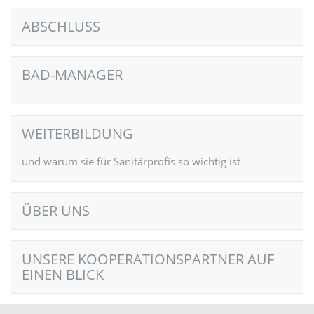
ABSCHLUSS
BAD-MANAGER
WEITERBILDUNG
und warum sie für Sanitärprofis so wichtig ist
ÜBER UNS
UNSERE KOOPERATIONSPARTNER AUF
EINEN BLICK