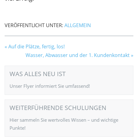
VERÖFFENTLICHT UNTER:
ALLGEMEIN
Auf die Plätze, fertig, los!
Wasser, Abwasser und der 1. Kundenkontakt
WAS ALLES NEU IST
Unser Flyer informiert Sie umfassend!
WEITERFÜHRENDE SCHULUNGEN
Hier sammeln Sie wertvolles Wissen – und wichtige
Punkte!