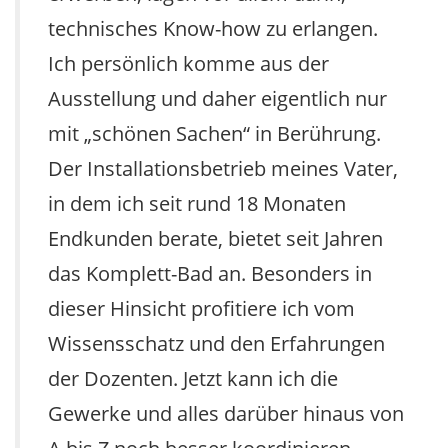
technisches Know-how zu erlangen.
Ich persönlich komme aus der
Ausstellung und daher eigentlich nur
mit „schönen Sachen“ in Berührung.
Der Installationsbetrieb meines Vater,
in dem ich seit rund 18 Monaten
Endkunden berate, bietet seit Jahren
das Komplett-Bad an. Besonders in
dieser Hinsicht profitiere ich vom
Wissensschatz und den Erfahrungen
der Dozenten. Jetzt kann ich die
Gewerke und alles darüber hinaus von