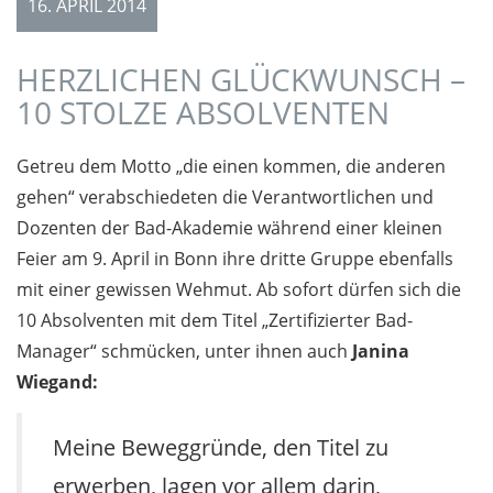
16. APRIL 2014
HERZLICHEN GLÜCKWUNSCH –
10 STOLZE ABSOLVENTEN
Getreu dem Motto „die einen kommen, die anderen
gehen“ verabschiedeten die Verantwortlichen und
Dozenten der Bad-Akademie während einer kleinen
Feier am 9. April in Bonn ihre dritte Gruppe ebenfalls
mit einer gewissen Wehmut. Ab sofort dürfen sich die
10 Absolventen mit dem Titel „Zertifizierter Bad-
Manager“ schmücken, unter ihnen auch
Janina
Wiegand:
Meine Beweggründe, den Titel zu
erwerben, lagen vor allem darin,